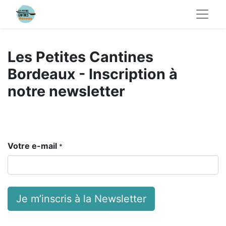
Les Petites Cantines
Bordeaux - Inscription à
notre newsletter
Votre e-mail
*
Je m’inscris à la Newsletter