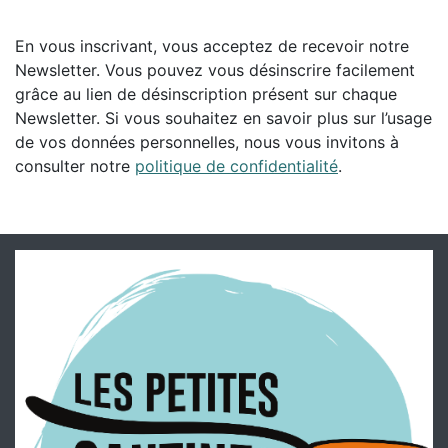
En vous inscrivant, vous acceptez de recevoir notre
Newsletter. Vous pouvez vous désinscrire facilement
grâce au lien de désinscription présent sur chaque
Newsletter. Si vous souhaitez en savoir plus sur l’usage
de vos données personnelles, nous vous invitons à
consulter notre
politique de confidentialité
.