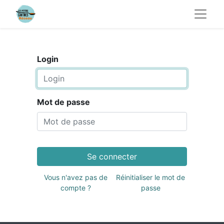
Login
Mot de passe
Se connecter
Vous n'avez pas de
Réinitialiser le mot de
compte ?
passe