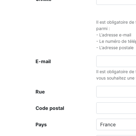
Il est obligatoire d
parmi :
- L’adresse e-mail
- Le numéro de tél
- L’adresse postale
E-mail
Il est obligatoire de
vous souhaitez une f
Rue
Code postal
Pays